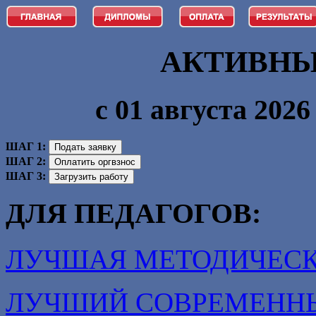
АКТИВНЫ
с 01 августа 2026 
ШАГ 1:
ШАГ 2:
ШАГ 3:
ДЛЯ ПЕДАГОГОВ:
ЛУЧШАЯ МЕТОДИЧЕСК
ЛУЧШИЙ СОВРЕМЕНН