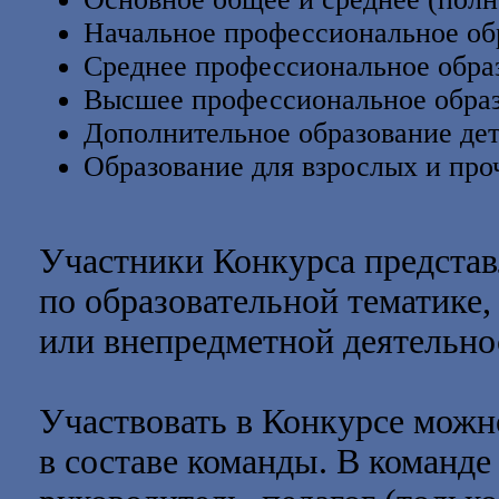
Начальное профессиональное об
Среднее профессиональное обра
Высшее профессиональное образ
Дополнительное образование дет
Образование для взрослых и про
Участники Конкурса представ
по образовательной тематике,
или внепредметной деятельно
Участвовать в Конкурсе можн
в составе команды. В команде