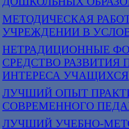
ДОШКОЛЬНЫХ ОБРАЗО
МЕТОДИЧЕСКАЯ РАБОТ
УЧРЕЖДЕНИИ В УСЛОВ
НЕТРАДИЦИОННЫЕ ФО
СРЕДСТВО РАЗВИТИЯ 
ИНТЕРЕСА УЧАЩИХСЯ
ЛУЧШИЙ ОПЫТ ПРАКТ
СОВРЕМЕННОГО ПЕДА
ЛУЧШИЙ УЧЕБНО-МЕТ