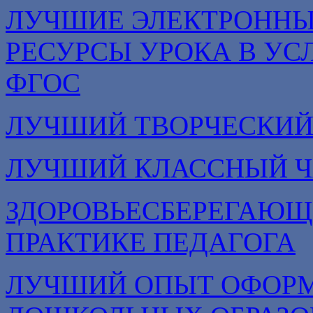
ЛУЧШИЕ ЭЛЕКТРОННЫ
РЕСУРСЫ УРОКА В УС
ФГОС
ЛУЧШИЙ ТВОРЧЕСКИЙ
ЛУЧШИЙ КЛАССНЫЙ Ч
ЗДОРОВЬЕСБЕРЕГАЮЩ
ПРАКТИКЕ ПЕДАГОГА
ЛУЧШИЙ ОПЫТ ОФОРМ