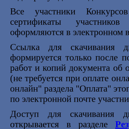
Все участники Конкурсов
сертификаты участников
оформляются в электронном в
Ссылка для скачивания д
формируется только после п
работ и копий документа об 
(не требуется при оплате онл
онлайн" раздела "Оплата" это
по электронной почте участни
Доступ для скачивания д
открывается в разделе
Ре