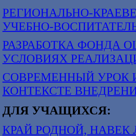
РЕГИОНАЛЬНО-КРАЕВ
УЧЕБНО-ВОСПИТАТЕЛ
РАЗРАБОТКА ФОНДА О
УСЛОВИЯХ РЕАЛИЗАЦ
СОВРЕМЕННЫЙ УРОК 
КОНТЕКСТЕ ВНЕДРЕН
ДЛЯ УЧАЩИХСЯ:
КРАЙ РОДНОЙ, НАВЕ