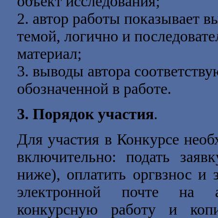
объект исследования;
2. автор работы показывает в
темой, логично и последовате
материал;
3. выводы автора соответству
обозначенной в работе.
3. Порядок участия
.
Для участия в Конкурсе нео
включительно: подать заявк
ниже), оплатить оргвзнос и 
электронной почте на
конкурсную работу и коп