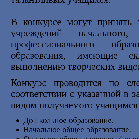
В конкурсе могут принять 
учреждений начального
профессионального образо
образования, имеющие с
выполнению творческих видов
Конкурс проводится по 
соответствии с указанной в з
видом получаемого учащимся 
Дошкольное образование.
Начальное общее образование.
Основное общее и среднее (полн