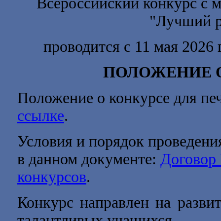
Всероссийский конкурс с 
"
Лучший р
проводится с 11 мая 2026 
ПОЛОЖЕНИЕ 
Положение о конкурсе для пе
ссылке
.
Условия и порядок проведени
в данном документе:
Договор
конкурсов
.
Конкурс направлен на развит
талантливых учащихся.