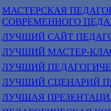
МАСТЕРСКАЯ ПЕДАГО
СОВРЕМЕННОГО ПЕДА
ЛУЧШИЙ САЙТ ПЕДАГ
ЛУЧШИЙ МАСТЕР-КЛА
ЛУЧШИЙ ПЕДАГОГИЧЕ
ЛУЧШИЙ СЦЕНАРИЙ П
ЛУЧШАЯ ПРЕЗЕНТАЦИ