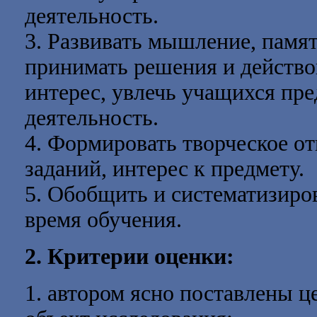
деятельность.
3. Развивать мышление, памят
принимать решения и действо
интерес, увлечь учащихся пр
деятельность.
4. Формировать творческое 
заданий, интерес к предмету.
5. Обобщить и систематизиро
время обучения.
2. Критерии оценки:
1. автором ясно поставлены ц