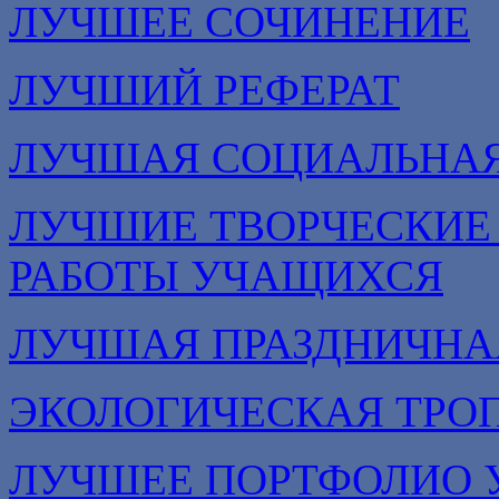
ЛУЧШЕЕ СОЧИНЕНИЕ
ЛУЧШИЙ РЕФЕРАТ
ЛУЧШАЯ СОЦИАЛЬНА
ЛУЧШИЕ ТВОРЧЕСКИЕ
РАБОТЫ УЧАЩИХСЯ
ЛУЧШАЯ ПРАЗДНИЧНА
ЭКОЛОГИЧЕСКАЯ ТРО
ЛУЧШЕЕ ПОРТФОЛИО 