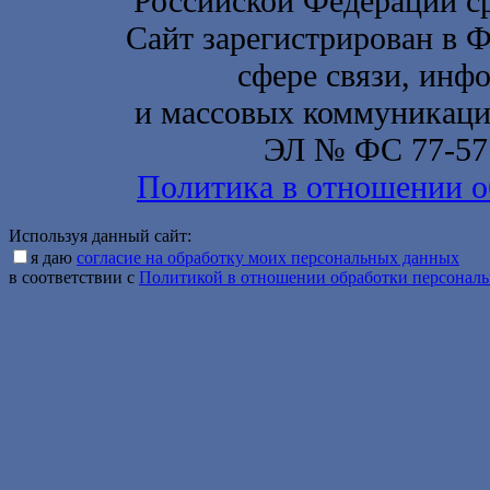
Российской Федерации с
Сайт зарегистрирован в 
сфере связи, инф
и массовых коммуникаций
ЭЛ № ФС 77-577
Политика в отношении о
Используя данный сайт:
я даю
согласие на обработку моих персональных данных
в соответствии с
Политикой в отношении обработки персонал