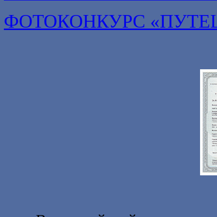
ФОТОКОНКУРС «ПУТЕ