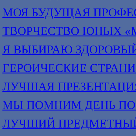
МОЯ БУДУЩАЯ ПРОФЕ
ТВОРЧЕСТВО ЮНЫХ «
Я ВЫБИРАЮ ЗДОРОВЫЙ
ГЕРОИЧЕСКИЕ СТРАН
ЛУЧШАЯ ПРЕЗЕНТАЦИ
МЫ ПОМНИМ ДЕНЬ П
ЛУЧШИЙ ПРЕДМЕТНЫЙ