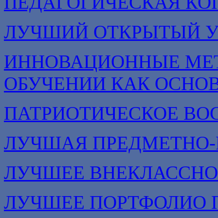
ПЕДАГОГИЧЕСКАЯ КО
ЛУЧШИЙ ОТКРЫТЫЙ 
ИННОВАЦИОННЫЕ МЕТ
ОБУЧЕНИИ КАК ОСНО
ПАТРИОТИЧЕСКОЕ ВО
ЛУЧШАЯ ПРЕДМЕТНО-
ЛУЧШЕЕ ВНЕКЛАССНО
ЛУЧШЕЕ ПОРТФОЛИО 