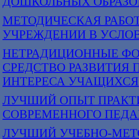
ДОШКОЛЬНЫХ ОБРАЗО
МЕТОДИЧЕСКАЯ РАБОТ
УЧРЕЖДЕНИИ В УСЛОВ
НЕТРАДИЦИОННЫЕ ФО
СРЕДСТВО РАЗВИТИЯ 
ИНТЕРЕСА УЧАЩИХСЯ
ЛУЧШИЙ ОПЫТ ПРАКТ
СОВРЕМЕННОГО ПЕДА
ЛУЧШИЙ УЧЕБНО-МЕТ