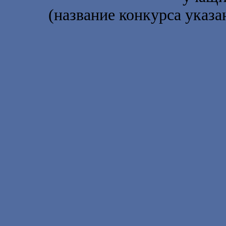
(название конкурса указа