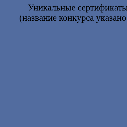
Уникальные сертификаты 
(название конкурса указано