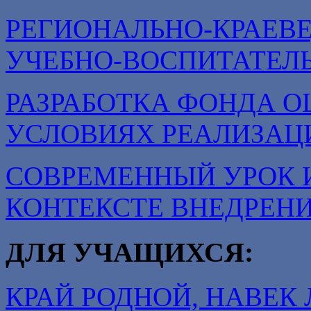
РЕГИОНАЛЬНО-КРАЕВ
УЧЕБНО-ВОСПИТАТЕЛ
РАЗРАБОТКА ФОНДА О
УСЛОВИЯХ РЕАЛИЗАЦ
СОВРЕМЕННЫЙ УРОК 
КОНТЕКСТЕ ВНЕДРЕН
ДЛЯ УЧАЩИХСЯ:
КРАЙ РОДНОЙ, НАВЕ