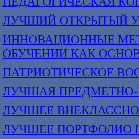
ПЕДАГОГИЧЕСКАЯ КО
ЛУЧШИЙ ОТКРЫТЫЙ 
ИННОВАЦИОННЫЕ МЕТ
ОБУЧЕНИИ КАК ОСНО
ПАТРИОТИЧЕСКОЕ ВО
ЛУЧШАЯ ПРЕДМЕТНО-
ЛУЧШЕЕ ВНЕКЛАССНО
ЛУЧШЕЕ ПОРТФОЛИО 