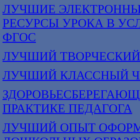
ЛУЧШИЕ ЭЛЕКТРОННЫ
РЕСУРСЫ УРОКА В УС
ФГОС
ЛУЧШИЙ ТВОРЧЕСКИЙ
ЛУЧШИЙ КЛАССНЫЙ Ч
ЗДОРОВЬЕСБЕРЕГАЮЩ
ПРАКТИКЕ ПЕДАГОГА
ЛУЧШИЙ ОПЫТ ОФОРМ