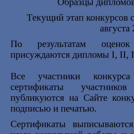
Образцы дипломов
Текущий этап конкурсов
августа 
По результатам оценок
присуждаются дипломы I, II, I
Все участники конкурса
сертификаты участнико
публикуются на Сайте конку
подписью и печатью.
Сертификаты выписываются