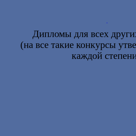
Дипломы для всех други
(на все такие конкурсы ут
каждой степени