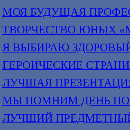
МОЯ БУДУЩАЯ ПРОФЕ
ТВОРЧЕСТВО ЮНЫХ «
Я ВЫБИРАЮ ЗДОРОВЫЙ
ГЕРОИЧЕСКИЕ СТРАН
ЛУЧШАЯ ПРЕЗЕНТАЦИ
МЫ ПОМНИМ ДЕНЬ П
ЛУЧШИЙ ПРЕДМЕТНЫЙ