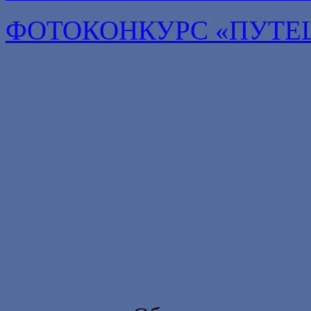
ФОТОКОНКУРС «ПУТЕ