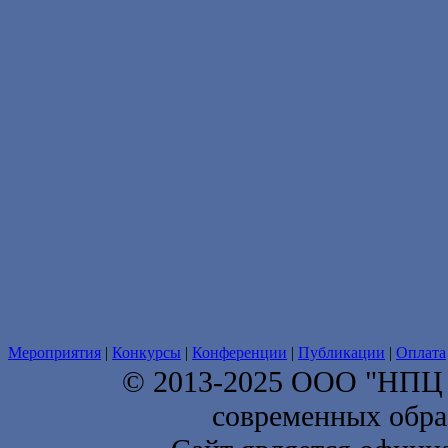
Мероприятия
|
Конкурсы
|
Конференции
|
Публикации
|
Оплата
© 2013-2025 ООО "НП
современных обра