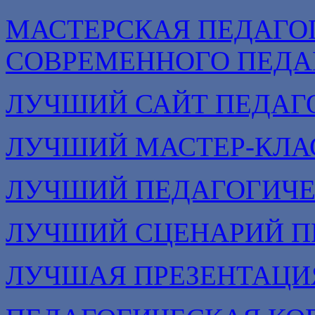
МАСТЕРСКАЯ ПЕДАГО
СОВРЕМЕННОГО ПЕДА
ЛУЧШИЙ САЙТ ПЕДАГ
ЛУЧШИЙ МАСТЕР-КЛА
ЛУЧШИЙ ПЕДАГОГИЧЕ
ЛУЧШИЙ СЦЕНАРИЙ П
ЛУЧШАЯ ПРЕЗЕНТАЦИ