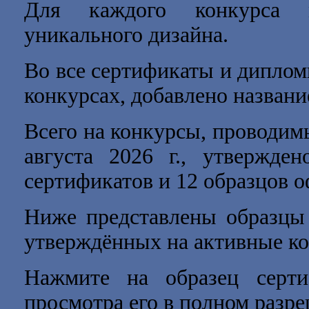
Для каждого конкурса 
уникального дизайна.
Во все сертификаты и диплом
конкурсах, добавлено названи
Всего на конкурсы, проводи
августа 2026 г.
, утвержден
сертификатов и 12 образцов 
Ниже представлены образцы 
утверждённых на активные к
Нажмите на образец серт
просмотра его в полном разр