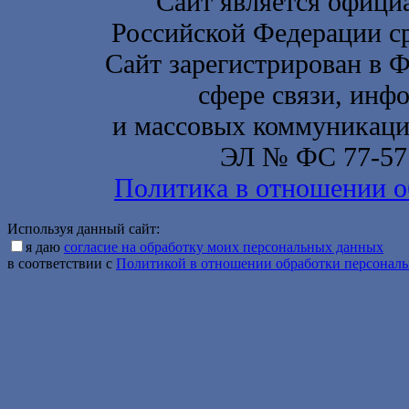
Сайт является офици
Российской Федерации с
Сайт зарегистрирован в 
сфере связи, инф
и массовых коммуникаций
ЭЛ № ФС 77-577
Политика в отношении о
Используя данный сайт:
я даю
согласие на обработку моих персональных данных
в соответствии с
Политикой в отношении обработки персонал