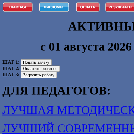
АКТИВНЫ
с 01 августа 2026 
ШАГ 1:
ШАГ 2:
ШАГ 3:
ДЛЯ ПЕДАГОГОВ:
ЛУЧШАЯ МЕТОДИЧЕСК
ЛУЧШИЙ СОВРЕМЕНН