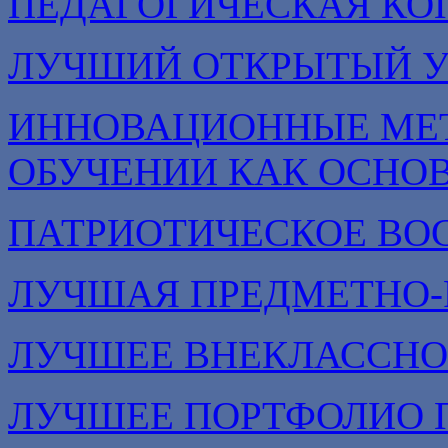
ПЕДАГОГИЧЕСКАЯ КО
ЛУЧШИЙ ОТКРЫТЫЙ 
ИННОВАЦИОННЫЕ МЕТ
ОБУЧЕНИИ КАК ОСНО
ПАТРИОТИЧЕСКОЕ ВО
ЛУЧШАЯ ПРЕДМЕТНО-
ЛУЧШЕЕ ВНЕКЛАССНО
ЛУЧШЕЕ ПОРТФОЛИО 