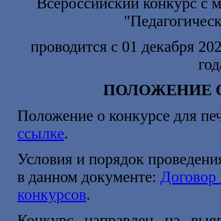
Всероссийский конкурс с 
"
Педагогическ
проводится с 01 декабря 202
год
ПОЛОЖЕНИЕ 
Положение о конкурсе для пе
ссылке
.
Условия и порядок проведени
в данном документе:
Договор
конкурсов
.
Конкурс направлен на выя