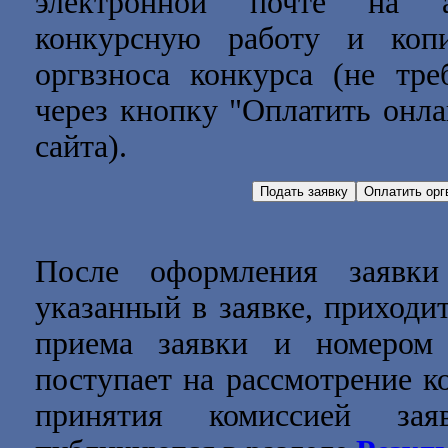
электронной почте на
конкурсную работу и коп
оргвзноса конкурса (не тре
через кнопку "Оплатить онла
сайта).
После оформления заявки
указанный в заявке, приходи
приема заявки и номером 
поступает на рассмотрение к
принятия комиссией зая