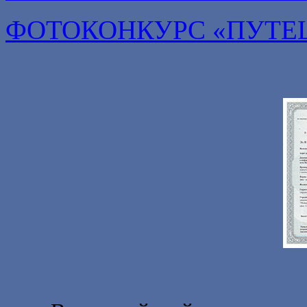
ФОТОКОНКУРС «ПУТЕ