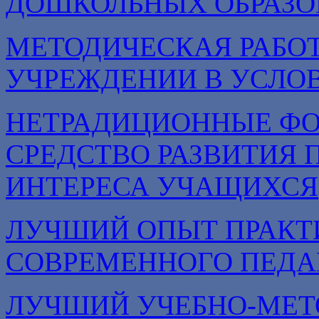
ДОШКОЛЬНЫХ ОБРАЗО
МЕТОДИЧЕСКАЯ РАБОТ
УЧРЕЖДЕНИИ В УСЛОВ
НЕТРАДИЦИОННЫЕ ФО
СРЕДСТВО РАЗВИТИЯ 
ИНТЕРЕСА УЧАЩИХСЯ
ЛУЧШИЙ ОПЫТ ПРАКТ
СОВРЕМЕННОГО ПЕДА
ЛУЧШИЙ УЧЕБНО-МЕТ