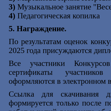
3)
Музыкальное занятие "Вес
4)
Педагогическая копилка
5. Награждение.
По результатам оценок конк
2025 года
присуждаются дипломы
Все участники Конкурсов
сертификаты участников
оформляются в электронном в
Ссылка для скачивания д
формируется только после п