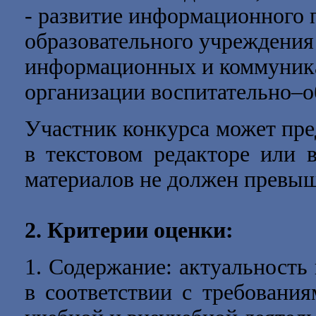
- развитие информационного 
образовательного учреждения
информационных и коммуник
организации воспитательно–о
Участник конкурса может пре
в текстовом редакторе или 
материалов не должен превыш
2. Критерии оценки:
1. Содержание: актуальност
в соответствии с требовани