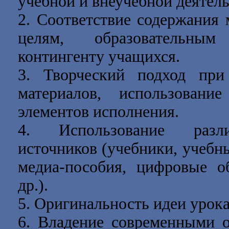
учебной и внеучебной деятел
2. Соответствие содержания 
целям, образовательным
контингенту учащихся.
3. Творческий подход при
материалов, использован
элементов исполнения.
4. Использование разл
источников (учебники, учебн
медиа-пособия, цифровые о
др.).
5. Оригинальность идеи урока
6. Владение современными 