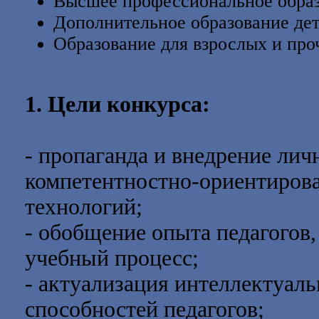
Высшее профессиональное образ
Дополнительное образование дет
Образование для взрослых и про
1. Цели конкурса:
- пропаганда и внедрение ли
компетентностно-ориентиров
технологий;
- обобщение опыта педагогов
учебный процесс;
- актуализация интеллектуал
способностей педагогов;