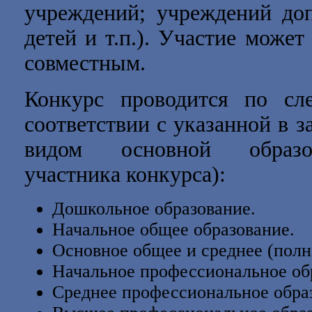
учреждений; учреждений доп
детей и т.п.). Участие може
совместным.
Конкурс проводится по 
соответствии с указанной в з
видом основной образов
участника конкурса):
Дошкольное образование.
Начальное общее образование.
Основное общее и среднее (полн
Начальное профессиональное об
Среднее профессиональное обра