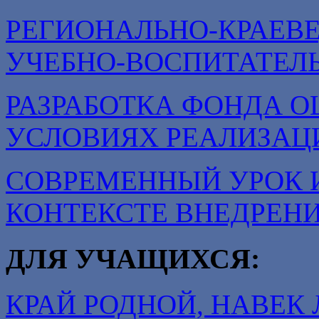
РЕГИОНАЛЬНО-КРАЕВ
УЧЕБНО-ВОСПИТАТЕЛ
РАЗРАБОТКА ФОНДА О
УСЛОВИЯХ РЕАЛИЗАЦ
СОВРЕМЕННЫЙ УРОК 
КОНТЕКСТЕ ВНЕДРЕН
ДЛЯ УЧАЩИХСЯ:
КРАЙ РОДНОЙ, НАВЕ