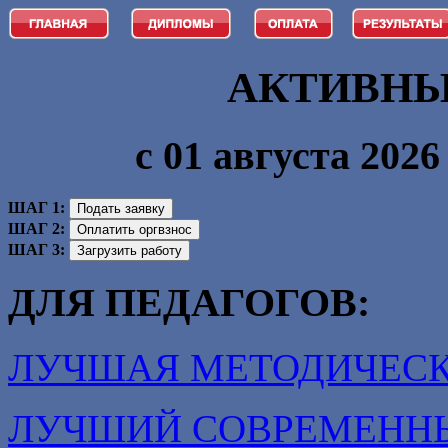
АКТИВНЫ
с 01 августа 2026 
ШАГ 1:
ШАГ 2:
ШАГ 3:
ДЛЯ ПЕДАГОГОВ:
ЛУЧШАЯ МЕТОДИЧЕСК
ЛУЧШИЙ СОВРЕМЕНН