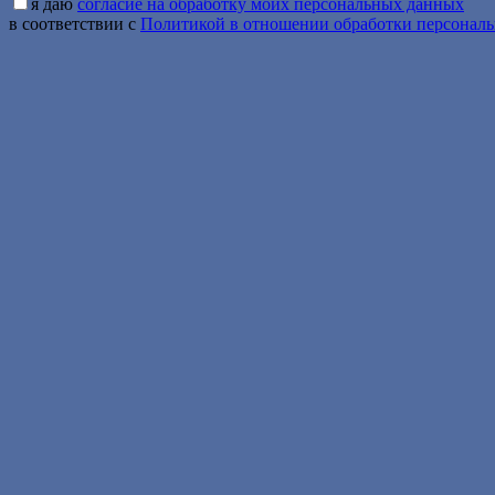
я даю
согласие на обработку моих персональных данных
в соответствии с
Политикой в отношении обработки персонал