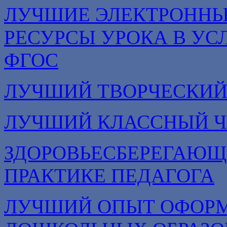
ЛУЧШИЕ ЭЛЕКТРОННЫ
РЕСУРСЫ УРОКА В УС
ФГОС
ЛУЧШИЙ ТВОРЧЕСКИЙ
ЛУЧШИЙ КЛАССНЫЙ Ч
ЗДОРОВЬЕСБЕРЕГАЮЩ
ПРАКТИКЕ ПЕДАГОГА
ЛУЧШИЙ ОПЫТ ОФОРМ