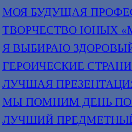
МОЯ БУДУЩАЯ ПРОФЕ
ТВОРЧЕСТВО ЮНЫХ «
Я ВЫБИРАЮ ЗДОРОВЫЙ
ГЕРОИЧЕСКИЕ СТРАН
ЛУЧШАЯ ПРЕЗЕНТАЦИ
МЫ ПОМНИМ ДЕНЬ П
ЛУЧШИЙ ПРЕДМЕТНЫЙ