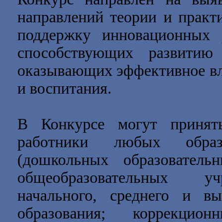
направлений теории и практи
поддержку инновационных р
способствующих развитию
оказывающих эффективное вл
и воспитания.
В Конкурсе могут принять
работники любых образ
(дошкольных образователь
общеобразовательных у
начального, среднего и вы
образования; коррекци