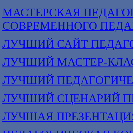
МАСТЕРСКАЯ ПЕДАГО
СОВРЕМЕННОГО ПЕДА
ЛУЧШИЙ САЙТ ПЕДАГ
ЛУЧШИЙ МАСТЕР-КЛА
ЛУЧШИЙ ПЕДАГОГИЧЕ
ЛУЧШИЙ СЦЕНАРИЙ П
ЛУЧШАЯ ПРЕЗЕНТАЦИ