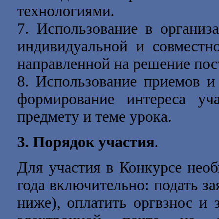
технологиями.
7. Использование в организ
индивидуальной и совместно
направленной на решение пос
8. Использование приемов и
формирование интереса уч
предмету и теме урока.
3. Порядок участия
.
Для участия в Конкурсе нео
года
включительно: подать зая
ниже), оплатить оргвзнос и 