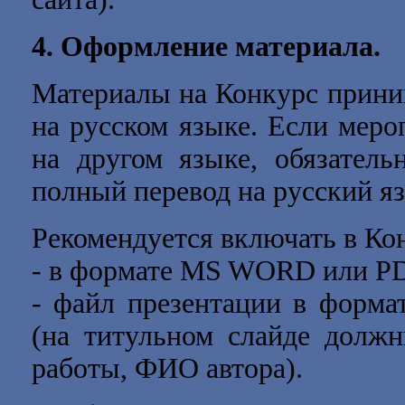
4.
Оформление материала.
Материалы на Конкурс прини
на русском языке. Если меро
на другом языке, обязател
полный перевод на русский я
Рекомендуется включать в Ко
- в формате MS WORD или P
- файл презентации в форма
(на титульном слайде должн
работы, ФИО автора).