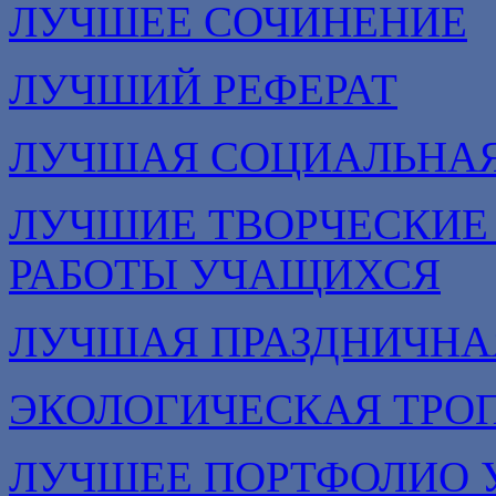
ЛУЧШЕЕ СОЧИНЕНИЕ
ЛУЧШИЙ РЕФЕРАТ
ЛУЧШАЯ СОЦИАЛЬНА
ЛУЧШИЕ ТВОРЧЕСКИЕ
РАБОТЫ УЧАЩИХСЯ
ЛУЧШАЯ ПРАЗДНИЧНА
ЭКОЛОГИЧЕСКАЯ ТРО
ЛУЧШЕЕ ПОРТФОЛИО 