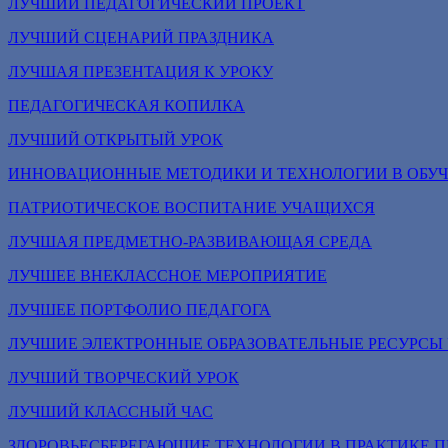
ЛУЧШИЙ ПЕДАГОГИЧЕСКИЙ ПРОЕКТ
ЛУЧШИЙ СЦЕНАРИЙ ПРАЗДНИКА
ЛУЧШАЯ ПРЕЗЕНТАЦИЯ К УРОКУ
ПЕДАГОГИЧЕСКАЯ КОПИЛКА
ЛУЧШИЙ ОТКРЫТЫЙ УРОК
ИННОВАЦИОННЫЕ МЕТОДИКИ И ТЕХНОЛОГИИ В ОБУЧ
ПАТРИОТИЧЕСКОЕ ВОСПИТАНИЕ УЧАЩИХСЯ
ЛУЧШАЯ ПРЕДМЕТНО-РАЗВИВАЮЩАЯ СРЕДА
ЛУЧШЕЕ ВНЕКЛАССНОЕ МЕРОПРИЯТИЕ
ЛУЧШЕЕ ПОРТФОЛИО ПЕДАГОГА
ЛУЧШИЕ ЭЛЕКТРОННЫЕ ОБРАЗОВАТЕЛЬНЫЕ РЕСУРСЫ 
ЛУЧШИЙ ТВОРЧЕСКИЙ УРОК
ЛУЧШИЙ КЛАССНЫЙ ЧАС
ЗДОРОВЬЕСБЕРЕГАЮЩИЕ ТЕХНОЛОГИИ В ПРАКТИКЕ П