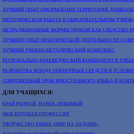
ЛУЧШИЙ ОПЫТ ОФОРМЛЕНИЯ ТЕРРИТОРИЙ ДОШКОЛЬ
МЕТОДИЧЕСКАЯ РАБОТА В ОБРАЗОВАТЕЛЬНОМ УЧРЕЖ
НЕТРАДИЦИОННЫЕ ФОРМЫ УРОКОВ КАК СРЕДСТВО Р
ЛУЧШИЙ ОПЫТ ПРАКТИЧЕСКОЙ ДЕЯТЕЛЬНОСТИ СОВР
ЛУЧШИЙ УЧЕБНО-МЕТОДИЧЕСКИЙ КОМПЛЕКС
РЕГИОНАЛЬНО-КРАЕВЕДЧЕСКИЙ КОМПОНЕНТ В УЧЕБ
РАЗРАБОТКА ФОНДА ОЦЕНОЧНЫХ СРЕДСТВ В УСЛОВИ
СОВРЕМЕННЫЙ УРОК ИНОСТРАННОГО ЯЗЫКА В КОНТ
ДЛЯ УЧАЩИХСЯ:
КРАЙ РОДНОЙ, НАВЕК ЛЮБИМЫЙ
МОЯ БУДУЩАЯ ПРОФЕССИЯ
ТВОРЧЕСТВО ЮНЫХ «МИР НА ЛАДОНИ»