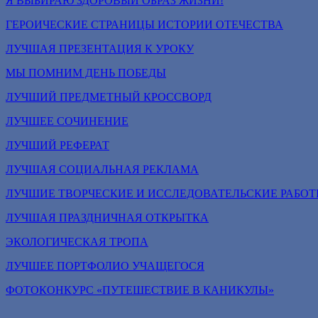
Я ВЫБИРАЮ ЗДОРОВЫЙ ОБРАЗ ЖИЗНИ!
ГЕРОИЧЕСКИЕ СТРАНИЦЫ ИСТОРИИ ОТЕЧЕСТВА
ЛУЧШАЯ ПРЕЗЕНТАЦИЯ К УРОКУ
МЫ ПОМНИМ ДЕНЬ ПОБЕДЫ
ЛУЧШИЙ ПРЕДМЕТНЫЙ КРОССВОРД
ЛУЧШЕЕ СОЧИНЕНИЕ
ЛУЧШИЙ РЕФЕРАТ
ЛУЧШАЯ СОЦИАЛЬНАЯ РЕКЛАМА
ЛУЧШИЕ ТВОРЧЕСКИЕ И ИССЛЕДОВАТЕЛЬСКИЕ РАБО
ЛУЧШАЯ ПРАЗДНИЧНАЯ ОТКРЫТКА
ЭКОЛОГИЧЕСКАЯ ТРОПА
ЛУЧШЕЕ ПОРТФОЛИО УЧАЩЕГОСЯ
ФОТОКОНКУРС «ПУТЕШЕСТВИЕ В КАНИКУЛЫ»