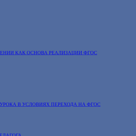
ЕНИИ КАК ОСНОВА РЕАЛИЗАЦИИ ФГОС
УРОКА В УСЛОВИЯХ ПЕРЕХОДА НА ФГОС
ЕДАГОГА