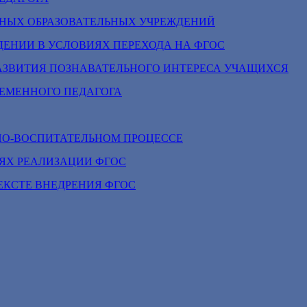
НЫХ ОБРАЗОВАТЕЛЬНЫХ УЧРЕЖДЕНИЙ
ДЕНИИ В УСЛОВИЯХ ПЕРЕХОДА НА ФГОС
АЗВИТИЯ ПОЗНАВАТЕЛЬНОГО ИНТЕРЕСА УЧАЩИХСЯ
ЕМЕННОГО ПЕДАГОГА
НО-ВОСПИТАТЕЛЬНОМ ПРОЦЕССЕ
ЯХ РЕАЛИЗАЦИИ ФГОС
ЕКСТЕ ВНЕДРЕНИЯ ФГОС