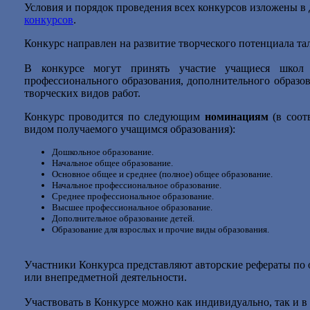
Условия и порядок проведения всех конкурсов изложены в
конкурсов
.
Конкурс направлен на развитие творческого потенциала т
В конкурсе могут принять участие учащиеся школ 
профессионального образования, дополнительного образ
творческих видов работ.
Конкурс проводится по следующим
номинациям
(в соот
видом получаемого учащимся образования):
Дошкольное образование.
Начальное общее образование.
Основное общее и среднее (полное) общее образование.
Начальное профессиональное образование.
Среднее профессиональное образование.
Высшее профессиональное образование.
Дополнительное образование детей.
Образование для взрослых и прочие виды образования.
Участники Конкурса представляют авторские рефераты по 
или внепредметной деятельности.
Участвовать в Конкурсе можно как индивидуально, так и в