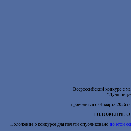
Всероссийский конкурс с м
"
Лучший ре
проводится с 01 марта 2026 го
ПОЛОЖЕНИЕ О
Положение о конкурсе для печати опубликовано
по этой с