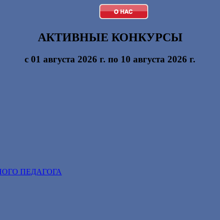
АКТИВНЫЕ КОНКУРСЫ
с 01 августа 2026 г. по 10 августа 2026 г.
НОГО ПЕДАГОГА