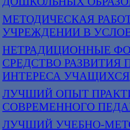
ДОШКОЛЬНЫХ ОБРАЗО
МЕТОДИЧЕСКАЯ РАБОТ
УЧРЕЖДЕНИИ В УСЛОВ
НЕТРАДИЦИОННЫЕ ФО
СРЕДСТВО РАЗВИТИЯ 
ИНТЕРЕСА УЧАЩИХСЯ
ЛУЧШИЙ ОПЫТ ПРАКТ
СОВРЕМЕННОГО ПЕДА
ЛУЧШИЙ УЧЕБНО-МЕТ