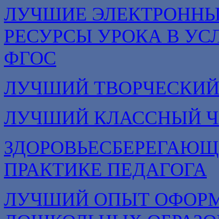
ЛУЧШИЕ ЭЛЕКТРОННЫ
РЕСУРСЫ УРОКА В УС
ФГОС
ЛУЧШИЙ ТВОРЧЕСКИЙ
ЛУЧШИЙ КЛАССНЫЙ Ч
ЗДОРОВЬЕСБЕРЕГАЮЩ
ПРАКТИКЕ ПЕДАГОГА
ЛУЧШИЙ ОПЫТ ОФОРМ