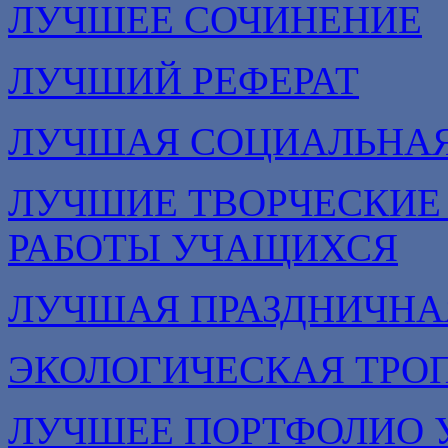
ЛУЧШЕЕ СОЧИНЕНИЕ
ЛУЧШИЙ РЕФЕРАТ
ЛУЧШАЯ СОЦИАЛЬНА
ЛУЧШИЕ ТВОРЧЕСКИЕ
РАБОТЫ УЧАЩИХСЯ
ЛУЧШАЯ ПРАЗДНИЧНА
ЭКОЛОГИЧЕСКАЯ ТРО
ЛУЧШЕЕ ПОРТФОЛИО 