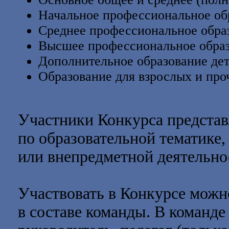
Начальное профессиональное об
Среднее профессиональное обра
Высшее профессиональное образ
Дополнительное образование дет
Образование для взрослых и про
Участники Конкурса представ
по образовательной тематике,
или внепредметной деятельно
Участвовать в Конкурсе можн
в составе команды. В команде