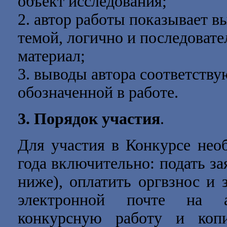
объект исследования;
2. автор работы показывает в
темой, логично и последовате
материал;
3. выводы автора соответству
обозначенной в работе.
3. Порядок участия
.
Для участия в Конкурсе не
года
включительно: подать зая
ниже), оплатить оргвзнос и 
электронной почте на
конкурсную работу и коп