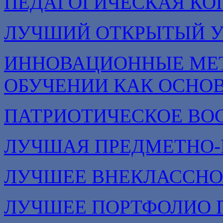
ПЕДАГОГИЧЕСКАЯ КО
ЛУЧШИЙ ОТКРЫТЫЙ 
ИННОВАЦИОННЫЕ МЕТ
ОБУЧЕНИИ КАК ОСНО
ПАТРИОТИЧЕСКОЕ ВО
ЛУЧШАЯ ПРЕДМЕТНО-
ЛУЧШЕЕ ВНЕКЛАССНО
ЛУЧШЕЕ ПОРТФОЛИО 