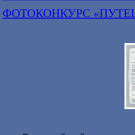
ФОТОКОНКУРС «ПУТЕ