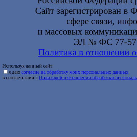
Российской Федерации с
Сайт зарегистрирован в 
сфере связи, инф
и массовых коммуникаций
ЭЛ № ФС 77-577
Политика в отношении о
Используя данный сайт:
я даю
согласие на обработку моих персональных данных
в соответствии с
Политикой в отношении обработки персонал