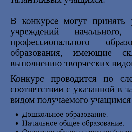
В конкурсе могут принять 
учреждений начального
профессионального образо
образования, имеющие с
выполнению творческих видов
Конкурс проводится по 
соответствии с указанной в з
видом получаемого учащимся 
Дошкольное образование.
Начальное общее образование.
Основное общее и среднее (полн