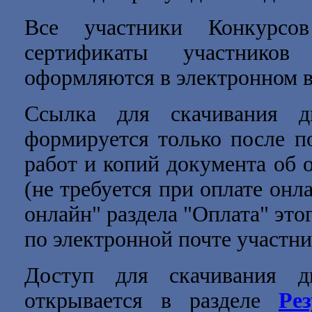
Все участники Конкурсов
сертификаты участников
оформляются в электронном в
Ссылка для скачивания д
формируется только после п
работ и копий документа об 
(не требуется при оплате онл
онлайн" раздела "Оплата" это
по электронной почте участни
Доступ для скачивания д
открывается в разделе
Ре