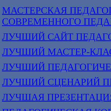
МАСТЕРСКАЯ ПЕДАГО
СОВРЕМЕННОГО ПЕДА
ЛУЧШИЙ САЙТ ПЕДАГ
ЛУЧШИЙ МАСТЕР-КЛА
ЛУЧШИЙ ПЕДАГОГИЧЕ
ЛУЧШИЙ СЦЕНАРИЙ П
ЛУЧШАЯ ПРЕЗЕНТАЦИ