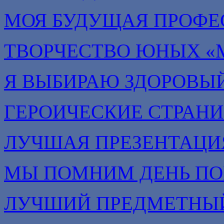
МОЯ БУДУЩАЯ ПРОФЕ
ТВОРЧЕСТВО ЮНЫХ «
Я ВЫБИРАЮ ЗДОРОВЫЙ
ГЕРОИЧЕСКИЕ СТРАН
ЛУЧШАЯ ПРЕЗЕНТАЦИ
МЫ ПОМНИМ ДЕНЬ П
ЛУЧШИЙ ПРЕДМЕТНЫЙ