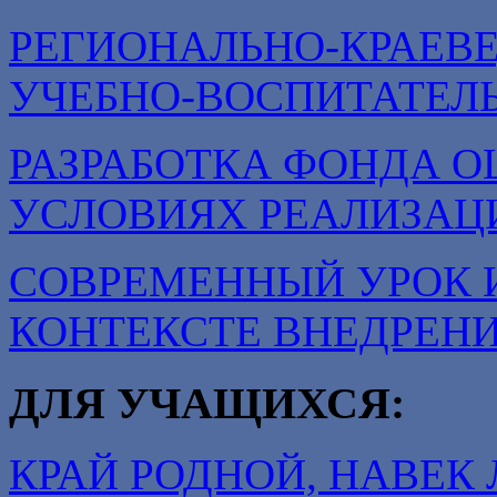
РЕГИОНАЛЬНО-КРАЕВ
УЧЕБНО-ВОСПИТАТЕЛ
РАЗРАБОТКА ФОНДА О
УСЛОВИЯХ РЕАЛИЗАЦ
СОВРЕМЕННЫЙ УРОК 
КОНТЕКСТЕ ВНЕДРЕН
ДЛЯ УЧАЩИХСЯ:
КРАЙ РОДНОЙ, НАВЕ