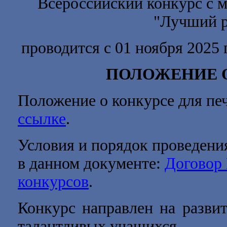
Всероссийский конкурс с 
"
Лучший р
проводится с 01 ноября 2025 
ПОЛОЖЕНИЕ 
Положение о конкурсе для пе
ссылке
.
Условия и порядок проведени
в данном документе:
Договор
конкурсов
.
Конкурс направлен на развит
талантливых учащихся.