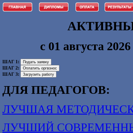
АКТИВНЫ
с 01 августа 2026 
ШАГ 1:
ШАГ 2:
ШАГ 3:
ДЛЯ ПЕДАГОГОВ:
ЛУЧШАЯ МЕТОДИЧЕСК
ЛУЧШИЙ СОВРЕМЕНН