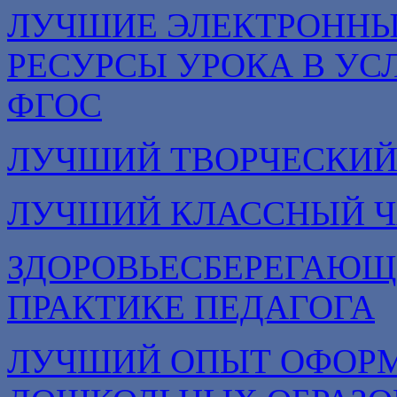
ЛУЧШИЕ ЭЛЕКТРОННЫ
РЕСУРСЫ УРОКА В УС
ФГОС
ЛУЧШИЙ ТВОРЧЕСКИЙ
ЛУЧШИЙ КЛАССНЫЙ Ч
ЗДОРОВЬЕСБЕРЕГАЮЩ
ПРАКТИКЕ ПЕДАГОГА
ЛУЧШИЙ ОПЫТ ОФОРМ