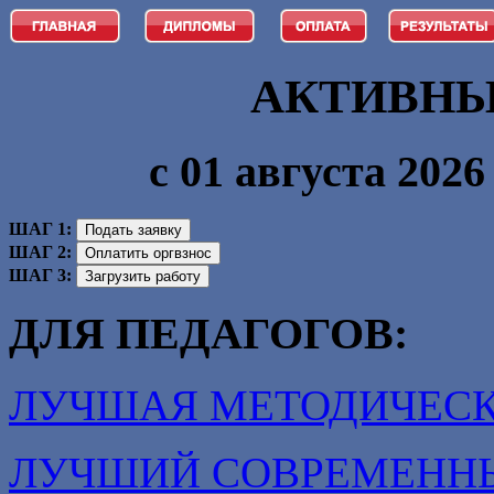
АКТИВНЫ
с 01 августа 2026 
ШАГ 1:
ШАГ 2:
ШАГ 3:
ДЛЯ ПЕДАГОГОВ:
ЛУЧШАЯ МЕТОДИЧЕСК
ЛУЧШИЙ СОВРЕМЕНН