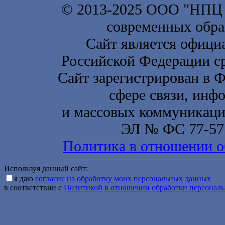
© 2013-2025 ООО "НП
современных обра
Сайт является офици
Российской Федерации с
Сайт зарегистрирован в 
сфере связи, инф
и массовых коммуникаций
ЭЛ № ФС 77-577
Политика в отношении о
Используя данный сайт:
я даю
согласие на обработку моих персональных данных
в соответствии с
Политикой в отношении обработки персонал