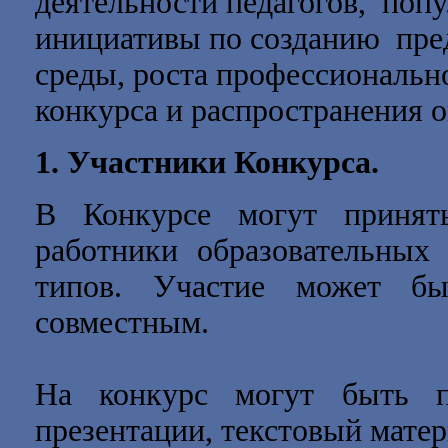
деятельности педагогов, поп
инициативы по созданию пр
среды, роста профессиональн
конкурса и распространения 
1. Участники Конкурса.
В Конкурсе могут принять
работники образовательных
типов. Участие может бы
совместным.
На конкурс могут быть пр
презентации, текстовый матер