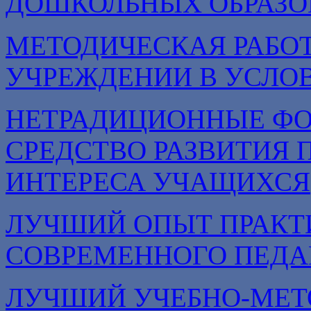
ДОШКОЛЬНЫХ ОБРАЗО
МЕТОДИЧЕСКАЯ РАБОТ
УЧРЕЖДЕНИИ В УСЛОВ
НЕТРАДИЦИОННЫЕ ФО
СРЕДСТВО РАЗВИТИЯ 
ИНТЕРЕСА УЧАЩИХСЯ
ЛУЧШИЙ ОПЫТ ПРАКТ
СОВРЕМЕННОГО ПЕДА
ЛУЧШИЙ УЧЕБНО-МЕТ