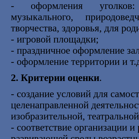
- оформления уголков:
музыкального, природоведч
творчества, здоровья, для роди
- игровой площадки;
- праздничное оформление зал
- оформление территории и т.
2. Критерии оценки
.
- создание условий для самос
целенаправленной деятельност
изобразительной, театральной
- соответствие организации 
развивающей среды возрастн