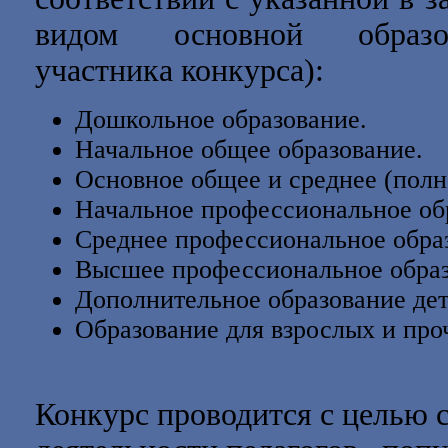
видом основной образов
участника конкурса):
Дошкольное образование.
Начальное общее образование.
Основное общее и среднее (полн
Начальное профессиональное об
Среднее профессиональное обра
Высшее профессиональное образ
Дополнительное образование дет
Образование для взрослых и про
Конкурс проводится с целью 