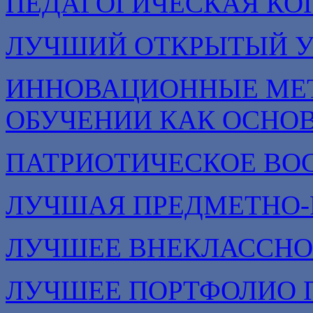
ПЕДАГОГИЧЕСКАЯ КО
ЛУЧШИЙ ОТКРЫТЫЙ 
ИННОВАЦИОННЫЕ МЕТ
ОБУЧЕНИИ КАК ОСНО
ПАТРИОТИЧЕСКОЕ ВО
ЛУЧШАЯ ПРЕДМЕТНО-
ЛУЧШЕЕ ВНЕКЛАССНО
ЛУЧШЕЕ ПОРТФОЛИО 