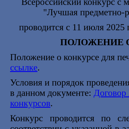
Всероссийский конкурс с 
"
Лучшая предметно-р
проводится с 11 июля 2025 
ПОЛОЖЕНИЕ 
Положение о конкурсе для пе
ссылке
.
Условия и порядок проведени
в данном документе:
Договор
конкурсов
.
Конкурс проводится по 
соответствии с указанной в з