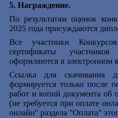
5. Награждение.
По результатам оценок кон
2025 года
присуждаются дипломы
Все участники Конкурсов
сертификаты участников
оформляются в электронном в
Ссылка для скачивания д
формируется только после п
работ и копий документа об 
(не требуется при оплате онл
онлайн" раздела "Оплата" это