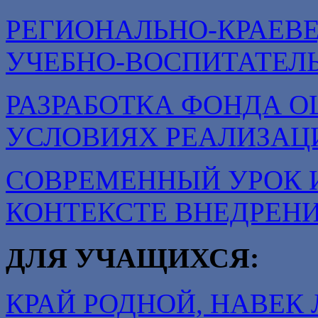
РЕГИОНАЛЬНО-КРАЕВ
УЧЕБНО-ВОСПИТАТЕЛ
РАЗРАБОТКА ФОНДА О
УСЛОВИЯХ РЕАЛИЗАЦ
СОВРЕМЕННЫЙ УРОК 
КОНТЕКСТЕ ВНЕДРЕН
ДЛЯ УЧАЩИХСЯ:
КРАЙ РОДНОЙ, НАВЕ