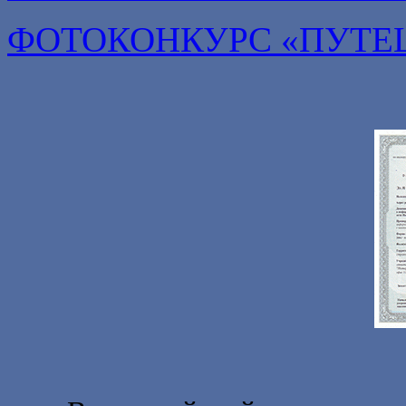
ФОТОКОНКУРС «ПУТЕ