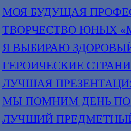
МОЯ БУДУЩАЯ ПРОФЕ
ТВОРЧЕСТВО ЮНЫХ «
Я ВЫБИРАЮ ЗДОРОВЫЙ
ГЕРОИЧЕСКИЕ СТРАН
ЛУЧШАЯ ПРЕЗЕНТАЦИ
МЫ ПОМНИМ ДЕНЬ П
ЛУЧШИЙ ПРЕДМЕТНЫЙ