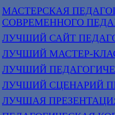
МАСТЕРСКАЯ ПЕДАГО
СОВРЕМЕННОГО ПЕДА
ЛУЧШИЙ САЙТ ПЕДАГ
ЛУЧШИЙ МАСТЕР-КЛА
ЛУЧШИЙ ПЕДАГОГИЧЕ
ЛУЧШИЙ СЦЕНАРИЙ П
ЛУЧШАЯ ПРЕЗЕНТАЦИ