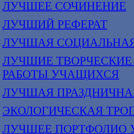
ЛУЧШЕЕ СОЧИНЕНИЕ
ЛУЧШИЙ РЕФЕРАТ
ЛУЧШАЯ СОЦИАЛЬНА
ЛУЧШИЕ ТВОРЧЕСКИЕ
РАБОТЫ УЧАЩИХСЯ
ЛУЧШАЯ ПРАЗДНИЧНА
ЭКОЛОГИЧЕСКАЯ ТРО
ЛУЧШЕЕ ПОРТФОЛИО 