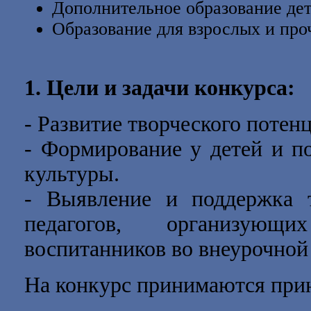
Дополнительное образование дет
Образование для взрослых и про
1. Цели и задачи конкурса:
- Развитие творческого потен
- Формирование у детей и п
культуры.
- Выявление и поддержка т
педагогов, организующ
воспитанников во внеурочной
На конкурс принимаются прин