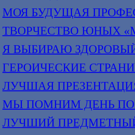
МОЯ БУДУЩАЯ ПРОФЕ
ТВОРЧЕСТВО ЮНЫХ «
Я ВЫБИРАЮ ЗДОРОВЫЙ
ГЕРОИЧЕСКИЕ СТРАН
ЛУЧШАЯ ПРЕЗЕНТАЦИ
МЫ ПОМНИМ ДЕНЬ П
ЛУЧШИЙ ПРЕДМЕТНЫЙ