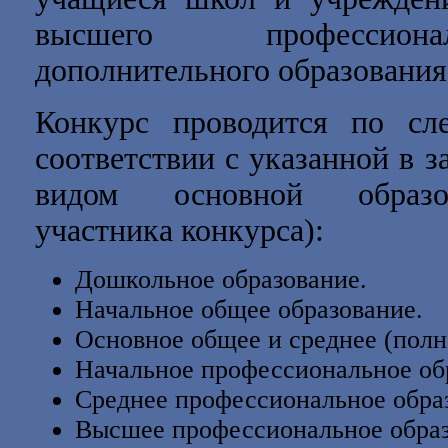
высшего профессиона
дополнительного образования,
Конкурс проводится по 
соответствии с указанной в з
видом основной образов
участника конкурса):
Дошкольное образование.
Начальное общее образование.
Основное общее и среднее (полн
Начальное профессиональное об
Среднее профессиональное обра
Высшее профессиональное образ