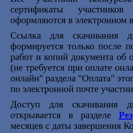
сертификаты участников
оформляются в электронном в
Ссылка для скачивания д
формируется только после п
работ и копий документа об 
(не требуется при оплате онл
онлайн" раздела "Оплата" это
по электронной почте участни
Доступ для скачивания д
открывается в разделе
Ре
месяцев с даты завершения Ко