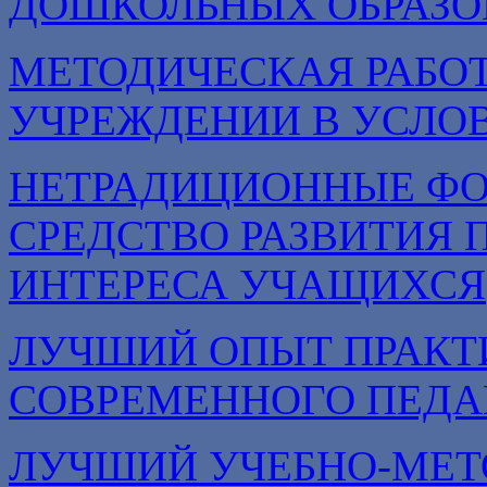
ДОШКОЛЬНЫХ ОБРАЗО
МЕТОДИЧЕСКАЯ РАБОТ
УЧРЕЖДЕНИИ В УСЛОВ
НЕТРАДИЦИОННЫЕ ФО
СРЕДСТВО РАЗВИТИЯ 
ИНТЕРЕСА УЧАЩИХСЯ
ЛУЧШИЙ ОПЫТ ПРАКТ
СОВРЕМЕННОГО ПЕДА
ЛУЧШИЙ УЧЕБНО-МЕТ