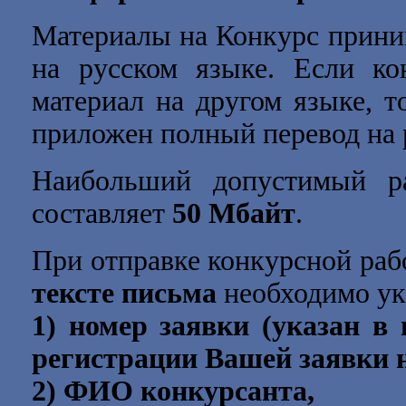
Материалы на Конкурс прини
на русском языке. Если ко
материал на другом языке, т
приложен полный перевод на 
Наибольший допустимый ра
составляет
50 Мбайт
.
При отправке конкурсной раб
тексте письма
необходимо ук
1) номер заявки (указан в
регистрации Вашей заявки н
2) ФИО конкурсанта,