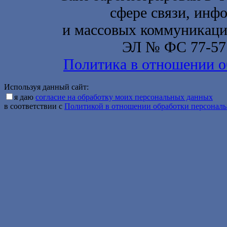
сфере связи, инф
и массовых коммуникаций
ЭЛ № ФС 77-577
Политика в отношении о
Используя данный сайт:
я даю
согласие на обработку моих персональных данных
в соответствии с
Политикой в отношении обработки персонал