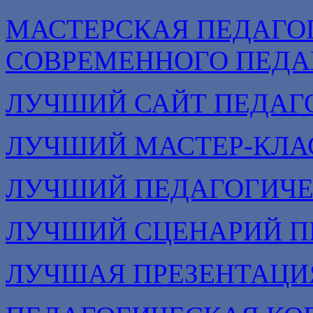
МАСТЕРСКАЯ ПЕДАГО
СОВРЕМЕННОГО ПЕДА
ЛУЧШИЙ САЙТ ПЕДАГ
ЛУЧШИЙ МАСТЕР-КЛА
ЛУЧШИЙ ПЕДАГОГИЧЕ
ЛУЧШИЙ СЦЕНАРИЙ П
ЛУЧШАЯ ПРЕЗЕНТАЦИ