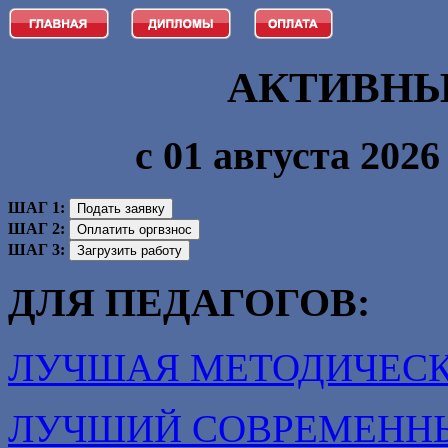
АКТИВНЫ
с 01 августа 2026 
ШАГ 1:
ШАГ 2:
ШАГ 3:
ДЛЯ ПЕДАГОГОВ:
ЛУЧШАЯ МЕТОДИЧЕСК
ЛУЧШИЙ СОВРЕМЕНН