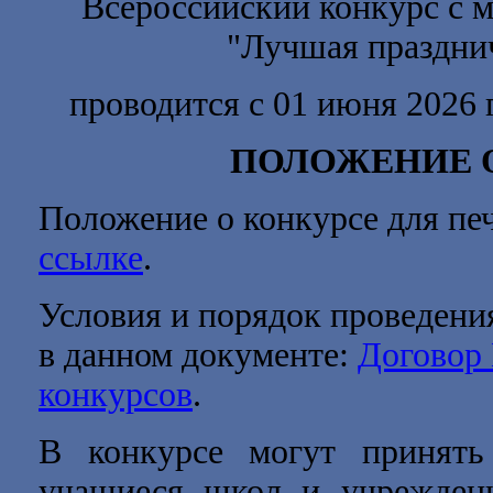
Всероссийский конкурс с 
"
Лучшая праздни
проводится с 01 июня 2026 
ПОЛОЖЕНИЕ 
Положение о конкурсе для пе
ссылке
.
Условия и порядок проведени
в данном документе:
Договор
конкурсов
.
В конкурсе могут принять
учащиеся школ и учреждени