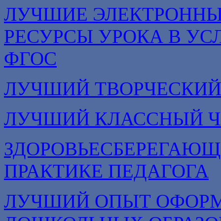
ЛУЧШИЕ ЭЛЕКТРОННЫ
РЕСУРСЫ УРОКА В УС
ФГОС
ЛУЧШИЙ ТВОРЧЕСКИЙ
ЛУЧШИЙ КЛАССНЫЙ Ч
ЗДОРОВЬЕСБЕРЕГАЮЩ
ПРАКТИКЕ ПЕДАГОГА
ЛУЧШИЙ ОПЫТ ОФОРМ