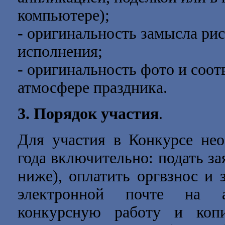
компьютере);
- оригинальность замысла рис
исполнения;
- оригинальность фото и соот
атмосфере праздника.
3. Порядок участия
.
Для участия в Конкурсе не
года
включительно: подать зая
ниже), оплатить оргвзнос и 
электронной почте на
конкурсную работу и коп