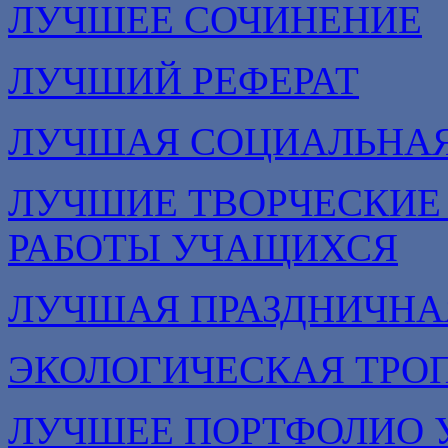
ЛУЧШЕЕ СОЧИНЕНИЕ
ЛУЧШИЙ РЕФЕРАТ
ЛУЧШАЯ СОЦИАЛЬНА
ЛУЧШИЕ ТВОРЧЕСКИЕ
РАБОТЫ УЧАЩИХСЯ
ЛУЧШАЯ ПРАЗДНИЧНА
ЭКОЛОГИЧЕСКАЯ ТРО
ЛУЧШЕЕ ПОРТФОЛИО 