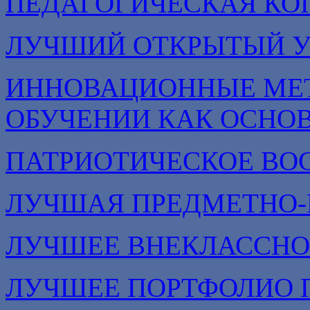
ПЕДАГОГИЧЕСКАЯ КО
ЛУЧШИЙ ОТКРЫТЫЙ 
ИННОВАЦИОННЫЕ МЕТ
ОБУЧЕНИИ КАК ОСНО
ПАТРИОТИЧЕСКОЕ ВО
ЛУЧШАЯ ПРЕДМЕТНО-
ЛУЧШЕЕ ВНЕКЛАССНО
ЛУЧШЕЕ ПОРТФОЛИО 