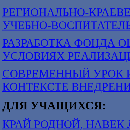
РЕГИОНАЛЬНО-КРАЕВ
УЧЕБНО-ВОСПИТАТЕЛ
РАЗРАБОТКА ФОНДА О
УСЛОВИЯХ РЕАЛИЗАЦ
СОВРЕМЕННЫЙ УРОК 
КОНТЕКСТЕ ВНЕДРЕН
ДЛЯ УЧАЩИХСЯ:
КРАЙ РОДНОЙ, НАВЕ