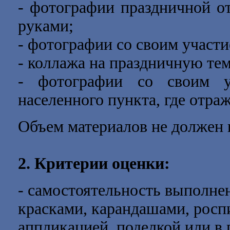
- фотографии праздничной о
руками;
- фотографии со своим участ
- коллажа на праздничную тем
- фотографии со своим у
населенного пункта, где отра
Объем материалов не должен
2. Критерии оценки:
- самостоятельность выполне
красками, карандашами, росп
аппликацией, поделкой или в 