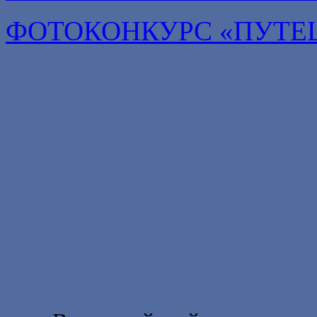
ФОТОКОНКУРС «ПУТЕ